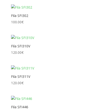
Fila SFI302
100.00
€
Fila SFI310V
120.00
€
Fila SFI311V
120.00
€
Fila SFI446