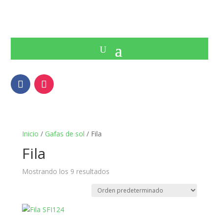
Inicio
/
Gafas de sol
/ Fila
Fila
Mostrando los 9 resultados