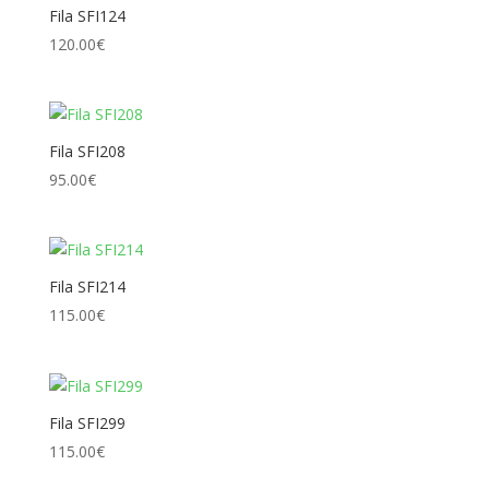
Fila SFI124
120.00
€
Fila SFI208
95.00
€
Fila SFI214
115.00
€
Fila SFI299
115.00
€