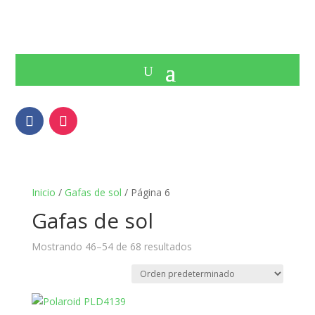
Inicio
/
Gafas de sol
/ Página 6
Gafas de sol
Mostrando 46–54 de 68 resultados