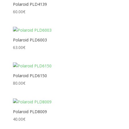
Polaroid PLD4139
60.00
€
Polaroid PLD6003
63.00
€
Polaroid PLD6150
80.00
€
Polaroid PLD8009
40.00
€