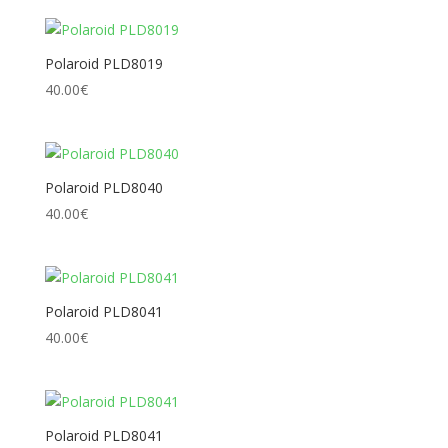
Polaroid PLD8019
40.00
€
Polaroid PLD8040
40.00
€
Polaroid PLD8041
40.00
€
Polaroid PLD8041