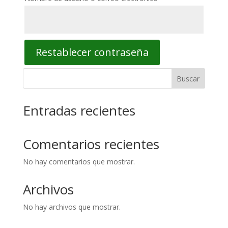
Restablecer contraseña
Buscar
Entradas recientes
Comentarios recientes
No hay comentarios que mostrar.
Archivos
No hay archivos que mostrar.