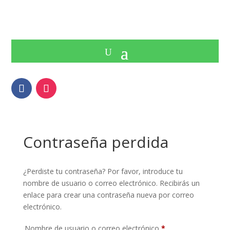
Contraseña perdida
¿Perdiste tu contraseña? Por favor, introduce tu
nombre de usuario o correo electrónico. Recibirás un
enlace para crear una contraseña nueva por correo
electrónico.
Obligatorio
Nombre de usuario o correo electrónico
*