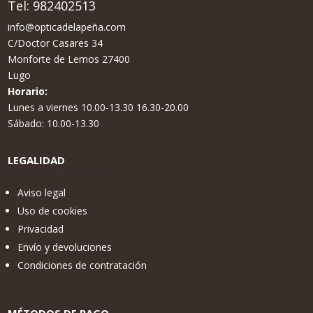
Tel:
982402513
info@opticadelapeña.com
C/Doctor Casares 34
Monforte de Lemos 27400
Lugo
Horario:
Lunes a viernes 10.00-13.30 16.30-20.00
Sábado: 10.00-13.30
LEGALIDAD
Nuestra tienda
Aviso legal
Uso de cookies
Privacidad
Envío y devoluciones
Condiciones de contratación