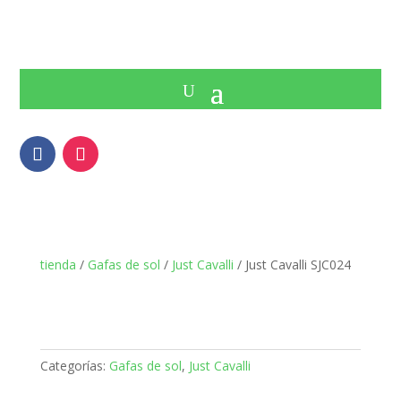
tienda
/
Gafas de sol
/
Just Cavalli
/ Just Cavalli SJC024
Categorías:
Gafas de sol
,
Just Cavalli