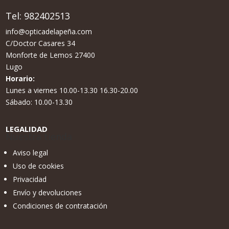
Tel:
982402513
info@opticadelapeña.com
C/Doctor Casares 34
Monforte de Lemos 27400
Lugo
Horario:
Lunes a viernes 10.00-13.30 16.30-20.00
Sábado: 10.00-13.30
LEGALIDAD
Nuestra tienda
Aviso legal
Uso de cookies
Privacidad
Envío y devoluciones
Condiciones de contratación