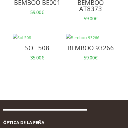
BEMBOO BE001
BEMBOO
AT8373
59.00
€
59.00
€
SOL 508
BEMBOO 93266
35.00
€
59.00
€
ÓPTICA DE LA PEÑA