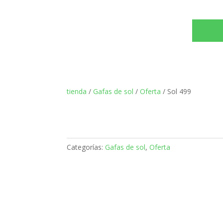
tienda
/
Gafas de sol
/
Oferta
/ Sol 499
Categorías:
Gafas de sol
,
Oferta