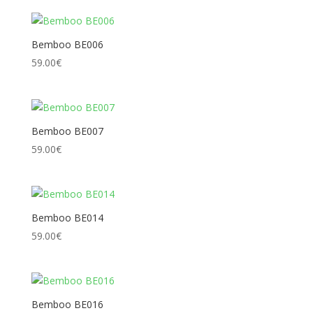
Bemboo BE006
59.00
€
Bemboo BE007
59.00
€
Bemboo BE014
59.00
€
Bemboo BE016