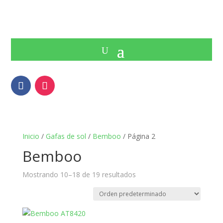
Inicio
/
Gafas de sol
/
Bemboo
/ Página 2
Bemboo
Mostrando 10–18 de 19 resultados