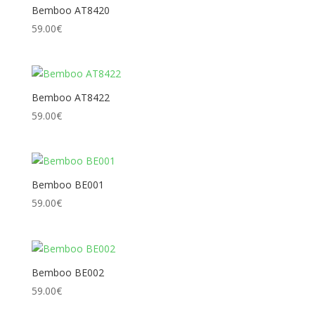
Bemboo AT8420
59.00
€
Bemboo AT8422
59.00
€
Bemboo BE001
59.00
€
Bemboo BE002
59.00
€