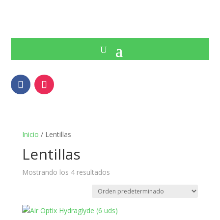
Inicio
/ Lentillas
Lentillas
Mostrando los 4 resultados