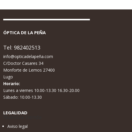
ÓPTICA DE LA PEÑA
Tel:
982402513
info@opticadelapeña.com
C/Doctor Casares 34
Monforte de Lemos 27400
Lugo
Horario:
Lunes a viernes 10.00-13.30 16.30-20.00
Sábado: 10.00-13.30
LEGALIDAD
Nuestra tienda
Aviso legal