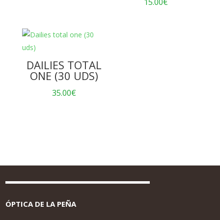
15.00
€
DAILIES TOTAL
ONE (30 UDS)
35.00
€
ÓPTICA DE LA PEÑA