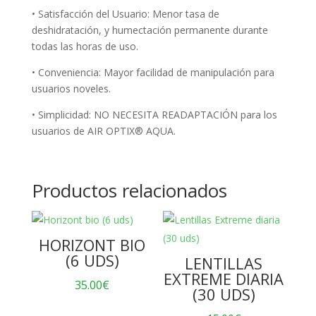
• Satisfacción del Usuario: Menor tasa de
deshidratación, y humectación permanente durante
todas las horas de uso.
• Conveniencia: Mayor facilidad de manipulación para
usuarios noveles.
• Simplicidad: NO NECESITA READAPTACIÓN para los
usuarios de AIR OPTIX® AQUA.
Productos relacionados
HORIZONT BIO
(6 UDS)
LENTILLAS
EXTREME DIARIA
35.00
€
(30 UDS)