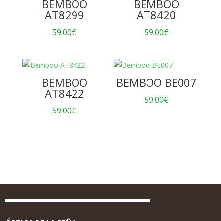
BEMBOO
BEMBOO
AT8299
AT8420
59.00
€
59.00
€
BEMBOO
BEMBOO BE007
AT8422
59.00
€
59.00
€