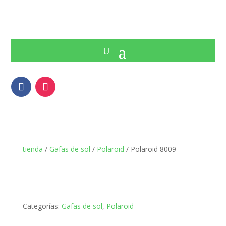
tienda
/
Gafas de sol
/
Polaroid
/ Polaroid 8009
Categorías:
Gafas de sol
,
Polaroid