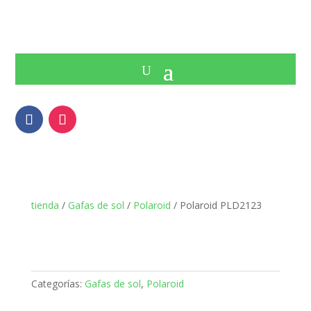
tienda
/
Gafas de sol
/
Polaroid
/ Polaroid PLD2123
Categorías:
Gafas de sol
,
Polaroid