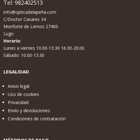
Tel:
982402513
info@opticadelapeña.com
C/Doctor Casares 34
Monforte de Lemos 27400
Lugo
Horario:
Lunes a viernes 10.00-13.30 16.30-20.00
Sábado: 10.00-13.30
LEGALIDAD
Nuestra tienda
Aviso legal
Uso de cookies
Privacidad
Envío y devoluciones
Condiciones de contratación