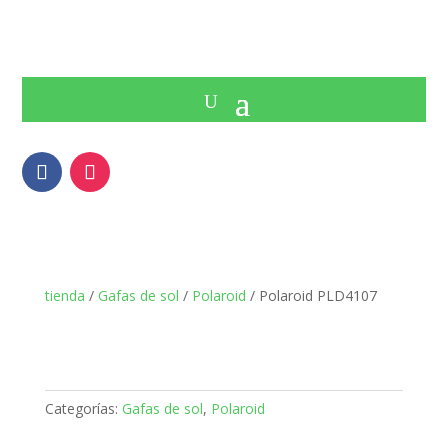
tienda
/
Gafas de sol
/
Polaroid
/ Polaroid PLD4107
Categorías:
Gafas de sol
,
Polaroid