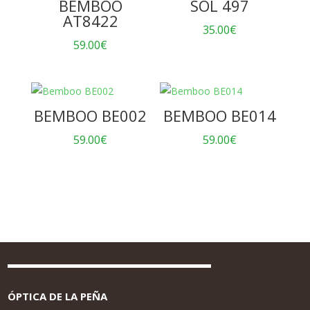
BEMBOO
SOL 497
AT8422
35.00
€
59.00
€
BEMBOO BE002
BEMBOO BE014
59.00
€
59.00
€
ÓPTICA DE LA PEÑA