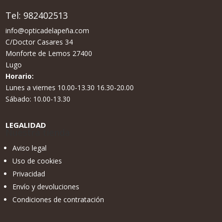
Tel:
982402513
info@opticadelapeña.com
C/Doctor Casares 34
Monforte de Lemos 27400
Lugo
Horario:
Lunes a viernes 10.00-13.30 16.30-20.00
Sábado: 10.00-13.30
LEGALIDAD
Nuestra tienda
Aviso legal
Uso de cookies
Privacidad
Envío y devoluciones
Condiciones de contratación