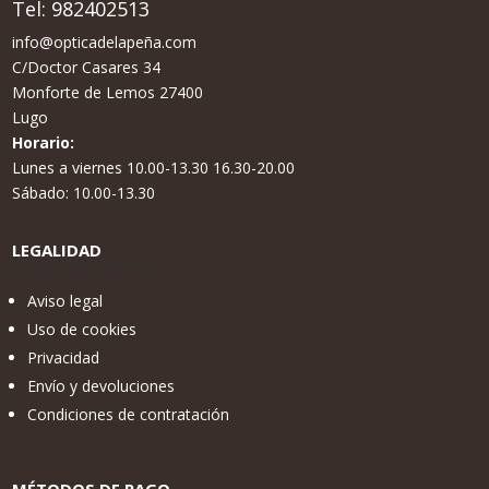
Tel:
982402513
info@opticadelapeña.com
C/Doctor Casares 34
Monforte de Lemos 27400
Lugo
Horario:
Lunes a viernes 10.00-13.30 16.30-20.00
Sábado: 10.00-13.30
LEGALIDAD
Nuestra tienda
Aviso legal
Uso de cookies
Privacidad
Envío y devoluciones
Condiciones de contratación